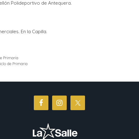
ellón Polideportivo de Antequera.
rciales. En la Capilla.
e Primaria
ciclo de Primaria