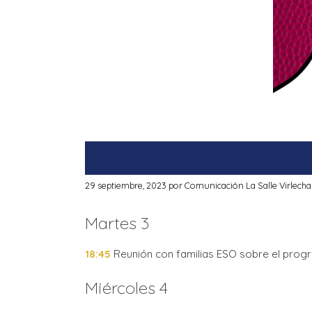
29 septiembre, 2023
por
Comunicación La Salle Virlecha
Martes 3
18:45
Reunión con familias ESO sobre el progra
Miércoles 4