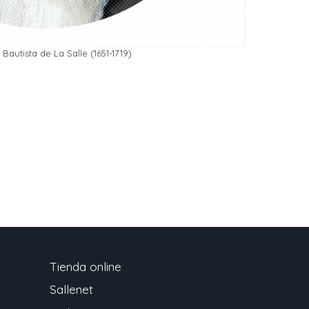
Bautista de La Salle (1651-1719)
Tienda online
Sallenet