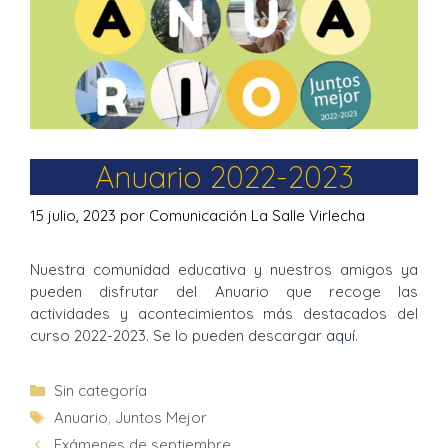
Anuario 2022-2023
15 julio, 2023
por
Comunicación La Salle Virlecha
Nuestra comunidad educativa y nuestros amigos ya
pueden disfrutar del Anuario que recoge las
actividades y acontecimientos más destacados del
curso 2022-2023. Se lo pueden descargar
aquí
.
Sin categoría
Anuario
,
Juntos Mejor
Exámenes de septiembre