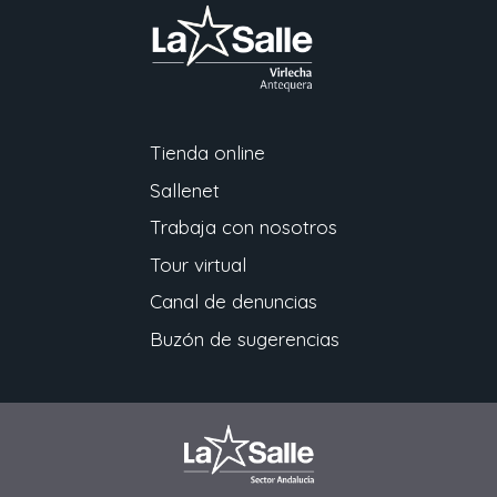
Tienda online
Sallenet
Trabaja con nosotros
Tour virtual
Canal de denuncias
Buzón de sugerencias