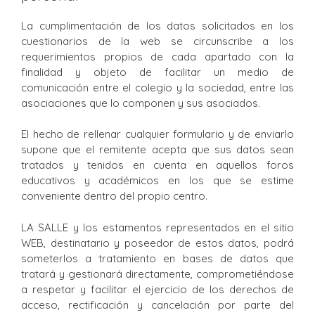
La cumplimentación de los datos solicitados en los
cuestionarios de la web se circunscribe a los
requerimientos propios de cada apartado con la
finalidad y objeto de facilitar un medio de
comunicación entre el colegio y la sociedad, entre las
asociaciones que lo componen y sus asociados.
El hecho de rellenar cualquier formulario y de enviarlo
supone que el remitente acepta que sus datos sean
tratados y tenidos en cuenta en aquellos foros
educativos y académicos en los que se estime
conveniente dentro del propio centro.
LA SALLE y los estamentos representados en el sitio
WEB, destinatario y poseedor de estos datos, podrá
someterlos a tratamiento en bases de datos que
tratará y gestionará directamente, comprometiéndose
a respetar y facilitar el ejercicio de los derechos de
acceso, rectificación y cancelación por parte del