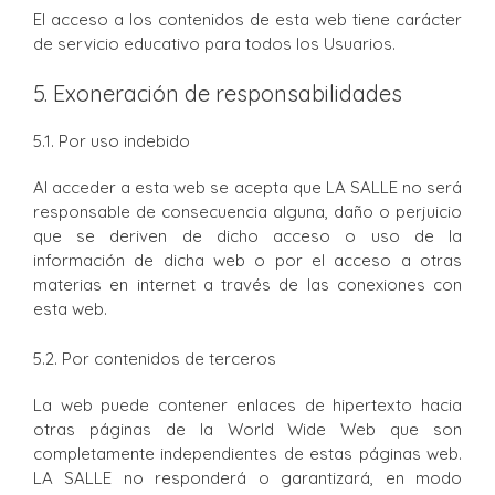
El acceso a los contenidos de esta web tiene carácter
de servicio educativo para todos los Usuarios.
5. Exoneración de responsabilidades
5.1. Por uso indebido
Al acceder a esta web se acepta que LA SALLE no será
responsable de consecuencia alguna, daño o perjuicio
que se deriven de dicho acceso o uso de la
información de dicha web o por el acceso a otras
materias en internet a través de las conexiones con
esta web.
5.2. Por contenidos de terceros
La web puede contener enlaces de hipertexto hacia
otras páginas de la World Wide Web que son
completamente independientes de estas páginas web.
LA SALLE no responderá o garantizará, en modo