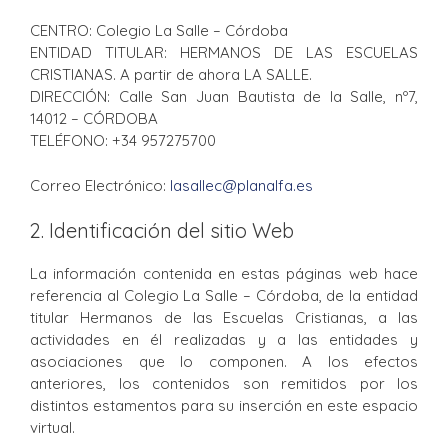
CENTRO: Colegio La Salle – Córdoba
ENTIDAD TITULAR: HERMANOS DE LAS ESCUELAS
CRISTIANAS. A partir de ahora LA SALLE.
DIRECCIÓN: Calle San Juan Bautista de la Salle, nº7,
14012 – CÓRDOBA
TELÉFONO: +34 957275700
Correo Electrónico:
lasallec@planalfa.es
2. Identificación del sitio Web
La información contenida en estas páginas web hace
referencia al Colegio La Salle – Córdoba, de la entidad
titular Hermanos de las Escuelas Cristianas, a las
actividades en él realizadas y a las entidades y
asociaciones que lo componen. A los efectos
anteriores, los contenidos son remitidos por los
distintos estamentos para su inserción en este espacio
virtual.