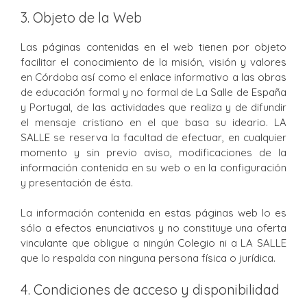
3. Objeto de la Web
Las páginas contenidas en el web tienen por objeto
facilitar el conocimiento de la misión, visión y valores
en Córdoba así como el enlace informativo a las obras
de educación formal y no formal de La Salle de España
y Portugal, de las actividades que realiza y de difundir
el mensaje cristiano en el que basa su ideario. LA
SALLE se reserva la facultad de efectuar, en cualquier
momento y sin previo aviso, modificaciones de la
información contenida en su web o en la configuración
y presentación de ésta.
La información contenida en estas páginas web lo es
sólo a efectos enunciativos y no constituye una oferta
vinculante que obligue a ningún Colegio ni a LA SALLE
que lo respalda con ninguna persona física o jurídica.
4. Condiciones de acceso y disponibilidad