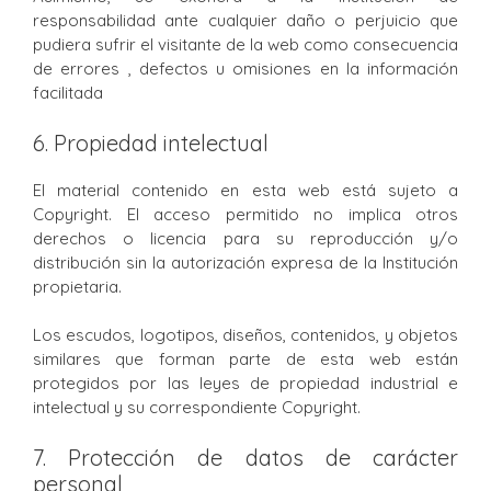
responsabilidad ante cualquier daño o perjuicio que
pudiera sufrir el visitante de la web como consecuencia
de errores , defectos u omisiones en la información
facilitada
6. Propiedad intelectual
El material contenido en esta web está sujeto a
Copyright. El acceso permitido no implica otros
derechos o licencia para su reproducción y/o
distribución sin la autorización expresa de la Institución
propietaria.
Los escudos, logotipos, diseños, contenidos, y objetos
similares que forman parte de esta web están
protegidos por las leyes de propiedad industrial e
intelectual y su correspondiente Copyright.
7. Protección de datos de carácter
personal