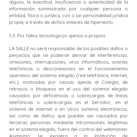
alguno, la exactitud, insuficiencia o autenticidad de la
información suministrada por cualquier persona o
entidad, física o jurídica, con o sin personalidad jurídica
propia, a través de dichos enlaces de hipertexto.
5.3. Por fallos tecnológicos ajenos o propios
LA SALLE no será responsable de los posibles daños o
perjuicios que se pudieran derivar de interferencias,
omisiones, interrupciones, virus informáticos, averías
telefónicas o desconexiones en el funcionamiento
operativo del sistema elegido (red telefónica, internet,
etc.), motivadas por causas ajenas al Colegio; de
retrasos o bloqueos en el uso del sistema elegido
causados por deficiencias o sobrecargas de líneas
telefónicas o sobrecargas en el Servidor, en el
sistema de internet o en otros sistema electrónicos,
así como de daños que puedan ser causados por
terceras personas mediante intromisiones ilegítimas
en el sistema elegido, fuera del control del webmaster.
Asimismo, se exonera a la Institución de