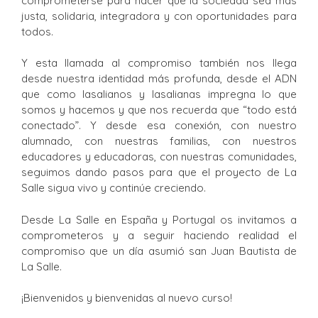
comprometerse para hacer que la sociedad sea más
justa, solidaria, integradora y con oportunidades para
todos.
Y esta llamada al compromiso también nos llega
desde nuestra identidad más profunda, desde el ADN
que como lasalianos y lasalianas impregna lo que
somos y hacemos y que nos recuerda que “todo está
conectado”. Y desde esa conexión, con nuestro
alumnado, con nuestras familias, con nuestros
educadores y educadoras, con nuestras comunidades,
seguimos dando pasos para que el proyecto de La
Salle sigua vivo y continúe creciendo.
Desde La Salle en España y Portugal os invitamos a
comprometeros y a seguir haciendo realidad el
compromiso que un día asumió san Juan Bautista de
La Salle.
¡Bienvenidos y bienvenidas al nuevo curso!