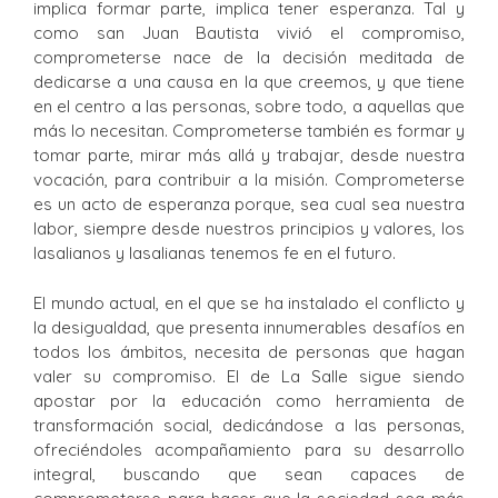
implica formar parte, implica tener esperanza. Tal y
como san Juan Bautista vivió el compromiso,
comprometerse nace de la decisión meditada de
dedicarse a una causa en la que creemos, y que tiene
en el centro a las personas, sobre todo, a aquellas que
más lo necesitan. Comprometerse también es formar y
tomar parte, mirar más allá y trabajar, desde nuestra
vocación, para contribuir a la misión. Comprometerse
es un acto de esperanza porque, sea cual sea nuestra
labor, siempre desde nuestros principios y valores, los
lasalianos y lasalianas tenemos fe en el futuro.
El mundo actual, en el que se ha instalado el conflicto y
la desigualdad, que presenta innumerables desafíos en
todos los ámbitos, necesita de personas que hagan
valer su compromiso. El de La Salle sigue siendo
apostar por la educación como herramienta de
transformación social, dedicándose a las personas,
ofreciéndoles acompañamiento para su desarrollo
integral, buscando que sean capaces de