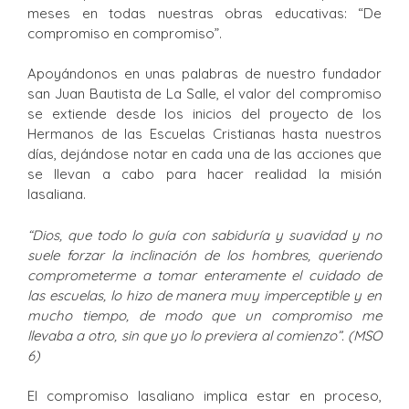
meses en todas nuestras obras educativas: “De
compromiso en compromiso”.
Apoyándonos en unas palabras de nuestro fundador
san Juan Bautista de La Salle, el valor del compromiso
se extiende desde los inicios del proyecto de los
Hermanos de las Escuelas Cristianas hasta nuestros
días, dejándose notar en cada una de las acciones que
se llevan a cabo para hacer realidad la misión
lasaliana.
“Dios, que todo lo guía con sabiduría y suavidad y no
suele forzar la inclinación de los hombres, queriendo
comprometerme a tomar enteramente el cuidado de
las escuelas, lo hizo de manera muy imperceptible y en
mucho tiempo, de modo que un compromiso me
llevaba a otro, sin que yo lo previera al comienzo”. (MSO
6)
El compromiso lasaliano implica estar en proceso,