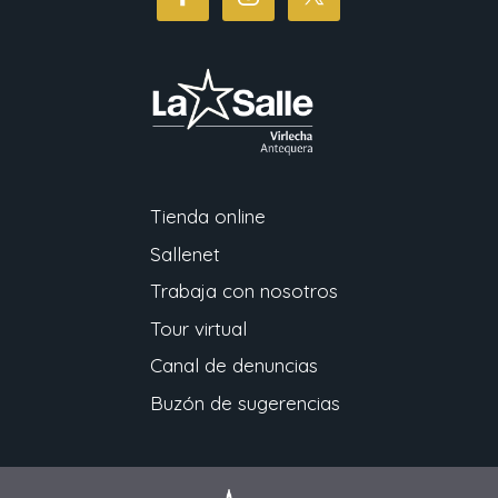
Tienda online
Sallenet
Trabaja con nosotros
Tour virtual
Canal de denuncias
Buzón de sugerencias