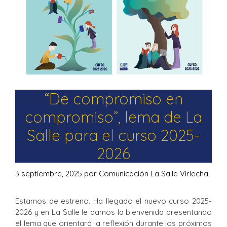
“De compromiso en
compromiso”, lema de La
Salle para el curso 2025-
2026
3 septiembre, 2025
por
Comunicación La Salle Virlecha
Estamos de estreno. Ha llegado el nuevo curso 2025-
2026 y en La Salle le damos la bienvenida presentando
el lema que orientará la reflexión durante los próximos