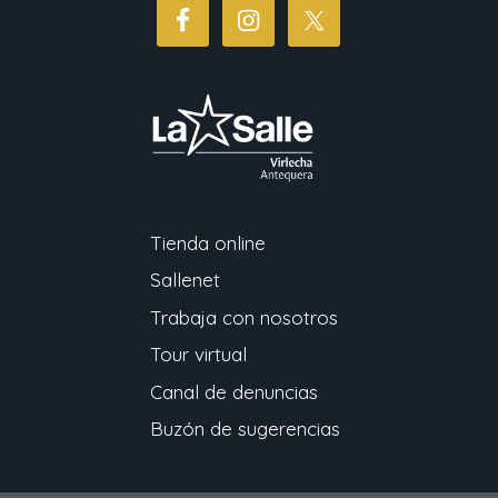
Tienda online
Sallenet
Trabaja con nosotros
Tour virtual
Canal de denuncias
Buzón de sugerencias