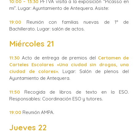
10:00 – 13:30
PFTVA visita a la exposición “Picasso en
mi”. Lugar: Ayuntamiento de Antequera. Asiste:
19:00
Reunión con familias nuevas de 1º de
Bachillerato. Lugar: salón de actos.
Miércoles 21
11:30
Acto de entrega de premios del
Certamen de
Carteles Escolares «Una ciudad sin drogas, una
ciudad de colores»
. Lugar: Salón de plenos del
Ayuntamiento de Antequera.
11:50
Recogida de libros de texto en la ESO.
Responsables: Coordinación ESO y tutores.
19:00
Reunión AMPA.
Jueves 22