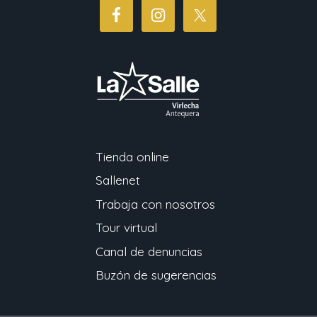
Tienda online
Sallenet
Trabaja con nosotros
Tour virtual
Canal de denuncias
Buzón de sugerencias