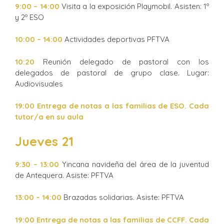
9:00 – 14:00
Visita a la exposición Playmobil. Asisten: 1º
y 2º ESO
10:00 – 14:00
Actividades deportivas PFTVA
10:20
Reunión delegado de pastoral con los
delegados de pastoral de grupo clase. Lugar:
Audiovisuales
19:00 Entrega de notas a las familias de ESO. Cada
tutor/a en su aula
Jueves 21
9:30 – 13:00
Yincana navideña del área de la juventud
de Antequera. Asiste: PFTVA
13:00 – 14:00
Brazadas solidarias. Asiste: PFTVA
19:00 Entrega de notas a las familias de CCFF. Cada