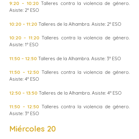
9:20 – 10:20
Talleres contra la violencia de género.
Asiste: 2º ESO
10:20 – 11:20
Talleres de la Alhambra. Asiste: 2º ESO
10:20 – 11:20
Talleres contra la violencia de género.
Asiste: 1º ESO
11:50 – 12:50
Talleres de la Alhambra. Asiste: 3º ESO
11:50 – 12:50
Talleres contra la violencia de género.
Asiste: 4º ESO
12:50 – 13:50
Talleres de la Alhambra. Asiste: 4º ESO
11:50 – 12:50
Talleres contra la violencia de género.
Asiste: 3º ESO
Miércoles 20