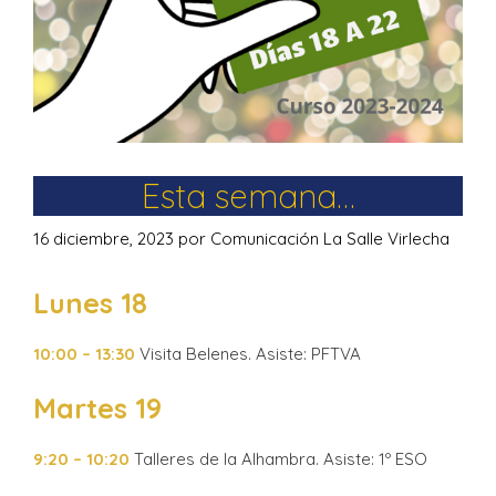
Esta semana…
16 diciembre, 2023
por
Comunicación La Salle Virlecha
Lunes 18
10:00 – 13:30
Visita Belenes. Asiste: PFTVA
Martes 19
9:20 – 10:20
Talleres de la Alhambra. Asiste: 1º ESO