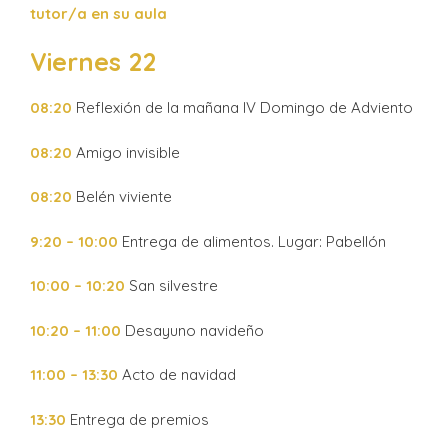
tutor/a en su aula
Viernes 22
08:20
Reflexión de la mañana IV Domingo de Adviento
08:20
Amigo invisible
08:20
Belén viviente
9:20 – 10:00
Entrega de alimentos. Lugar: Pabellón
10:00 – 10:20
San silvestre
10:20 – 11:00
Desayuno navideño
11:00 – 13:30
Acto de navidad
13:30
Entrega de premios