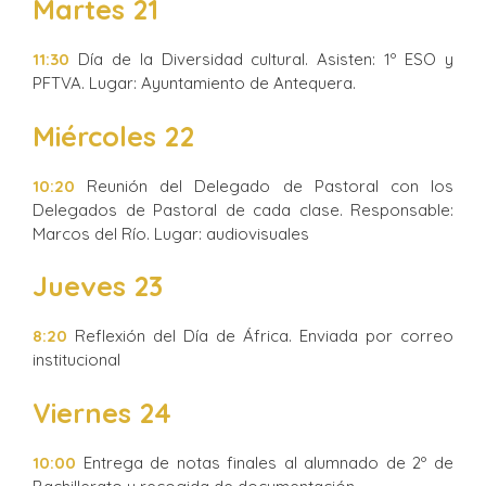
Martes 21
11:30
Día de la Diversidad cultural. Asisten: 1º ESO y
PFTVA. Lugar: Ayuntamiento de Antequera.
Miércoles 22
10:20
Reunión del Delegado de Pastoral con los
Delegados de Pastoral de cada clase. Responsable:
Marcos del Río. Lugar: audiovisuales
Jueves 23
8:20
Reflexión del Día de África. Enviada por correo
institucional
Viernes 24
10:00
Entrega de notas finales al alumnado de 2º de