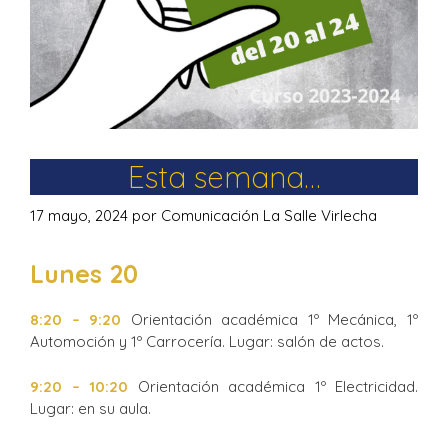
Esta semana…
17 mayo, 2024
por
Comunicación La Salle Virlecha
Lunes 20
8:20 – 9:20
Orientación académica 1º Mecánica, 1º
Automoción y 1º Carrocería. Lugar: salón de actos.
9:20 – 10:20
Orientación académica 1º Electricidad.
Lugar: en su aula.