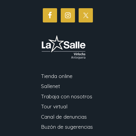
Tienda online
Sallenet
Trabaja con nosotros
Tour virtual
Canal de denuncias
Buzón de sugerencias