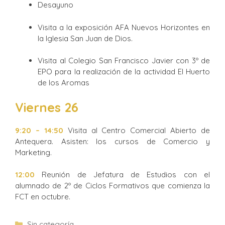
Desayuno
Visita a la exposición AFA Nuevos Horizontes en
la Iglesia San Juan de Dios.
Visita al Colegio San Francisco Javier con 3º de
EPO para la realización de la actividad El Huerto
de los Aromas
Viernes 26
9:20 – 14:50
Visita al Centro Comercial Abierto de
Antequera. Asisten: los cursos de Comercio y
Marketing.
12:00
Reunión de Jefatura de Estudios con el
alumnado de 2º de Ciclos Formativos que comienza la
FCT en octubre.
Sin categoría