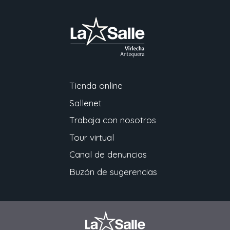
Tienda online
Sallenet
Trabaja con nosotros
Tour virtual
Canal de denuncias
Buzón de sugerencias