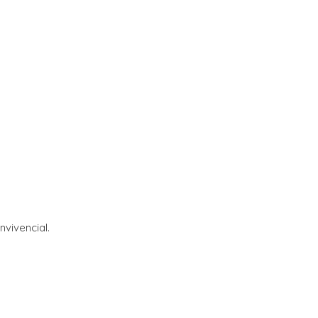
nvivencial.