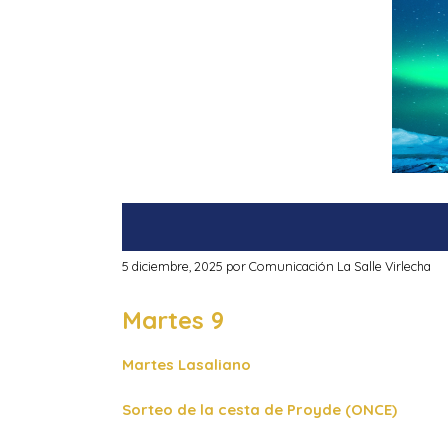
5 diciembre, 2025
por
Comunicación La Salle Virlecha
Martes 9
Martes Lasaliano
Sorteo de la cesta de Proyde (ONCE)