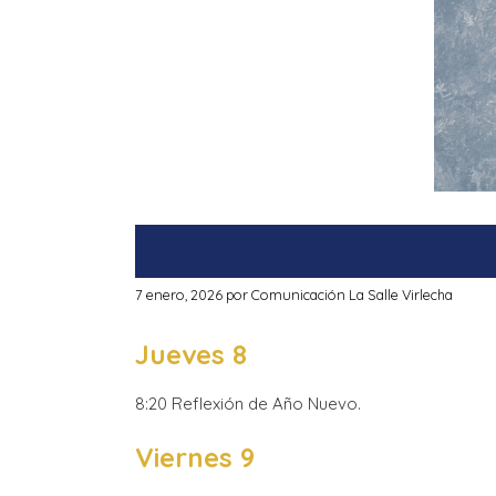
7 enero, 2026
por
Comunicación La Salle Virlecha
Jueves 8
8:20 Reflexión de Año Nuevo.
Viernes 9