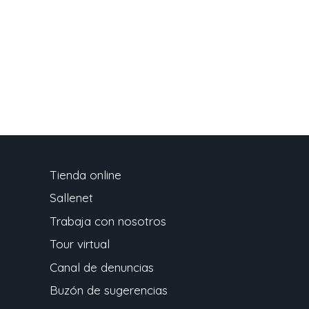
Tienda online
Sallenet
Trabaja con nosotros
Tour virtual
Canal de denuncias
Buzón de sugerencias