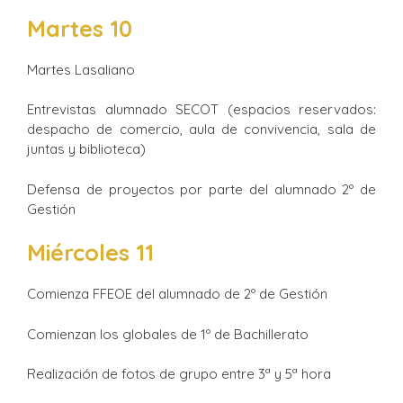
Martes 10
Martes Lasaliano
Entrevistas alumnado SECOT (espacios reservados:
despacho de comercio, aula de convivencia, sala de
juntas y biblioteca)
Defensa de proyectos por parte del alumnado 2º de
Gestión
Miércoles 11
Comienza FFEOE del alumnado de 2º de Gestión
Comienzan los globales de 1º de Bachillerato
Realización de fotos de grupo entre 3ª y 5ª hora