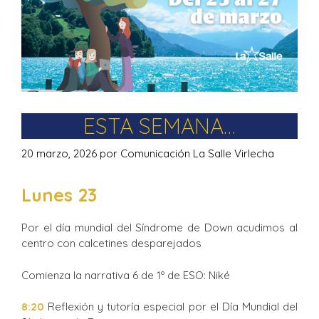
ESTA SEMANA…
20 marzo, 2026
por
Comunicación La Salle Virlecha
Lunes 23
Por el día mundial del Síndrome de Down acudimos al
centro con calcetines desparejados
Comienza la narrativa 6 de 1º de ESO: Niké
8:20
Reflexión y tutoría especial por el Día Mundial del