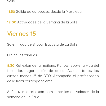
Salle.
11:30
Salida de autobuses desde la Moraleda.
12:00
Actividades de la Semana de la Salle.
Viernes 15
Solemnidad de S. Juan Bautista de La Salle
Día de las familias
8:30
Reflexión de la mañana: Kahoot sobre la vida del
fundador. Lugar: salón de actos. Asisten todos los
cursos menos 2º de BTO. Acompaña el profesorado
de la hora correspondiente.
Al finalizar la reflexión comienzan las actividades de la
semana de La Salle.