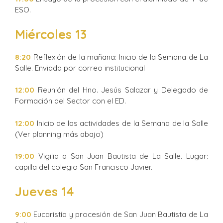
ESO.
Miércoles 13
8:20
Reflexión de la mañana: Inicio de la Semana de La
Salle. Enviada por correo institucional
12:00
Reunión del Hno. Jesús Salazar y Delegado de
Formación del Sector con el ED.
12:00
Inicio de las actividades de la Semana de la Salle
(Ver planning más abajo)
19:00
Vigilia a San Juan Bautista de La Salle. Lugar:
capilla del colegio San Francisco Javier.
Jueves
14
9:00
Eucaristía y procesión de San Juan Bautista de La