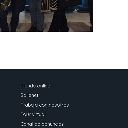
Tienda online
Sallenet
Trabaja con nosotros
Tour virtual
Canal de denuncias