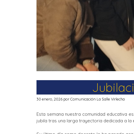
Jubilac
30 enero, 2026
por
Comunicación La Salle Virlecha
Esta semana nuestra comunidad educativa está
jubila tras una larga trayectoria dedicada a la