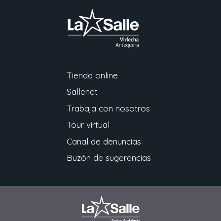
Tienda online
Sallenet
Trabaja con nosotros
Tour virtual
Canal de denuncias
Buzón de sugerencias