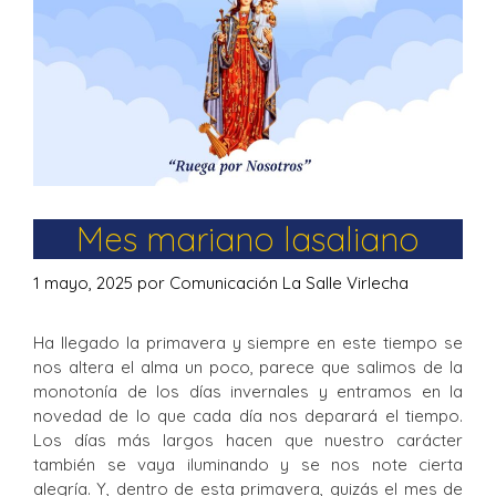
Mes mariano lasaliano
1 mayo, 2025
por
Comunicación La Salle Virlecha
Ha llegado la primavera y siempre en este tiempo se
nos altera el alma un poco, parece que salimos de la
monotonía de los días invernales y entramos en la
novedad de lo que cada día nos deparará el tiempo.
Los días más largos hacen que nuestro carácter
también se vaya iluminando y se nos note cierta
alegría. Y, dentro de esta primavera, quizás el mes de