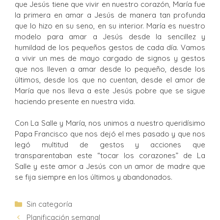
que Jesús tiene que vivir en nuestro corazón, María fue
la primera en amar a Jesús de manera tan profunda
que lo hizo en su seno, en su interior. María es nuestro
modelo para amar a Jesús desde la sencillez y
humildad de los pequeños gestos de cada día. Vamos
a vivir un mes de mayo cargado de signos y gestos
que nos lleven a amar desde lo pequeño, desde los
últimos, desde los que no cuentan, desde el amor de
María que nos lleva a este Jesús pobre que se sigue
haciendo presente en nuestra vida.
Con La Salle y María, nos unimos a nuestro queridísimo
Papa Francisco que nos dejó el mes pasado y que nos
legó multitud de gestos y acciones que
transparentaban este “tocar los corazones” de La
Salle y este amor a Jesús con un amor de madre que
se fija siempre en los últimos y abandonados.
Sin categoría
Planificación semanal