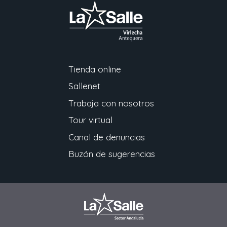
Tienda online
Sallenet
Trabaja con nosotros
Tour virtual
Canal de denuncias
Buzón de sugerencias