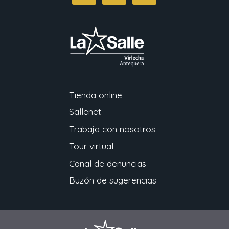
Tienda online
Sallenet
Trabaja con nosotros
Tour virtual
Canal de denuncias
Buzón de sugerencias