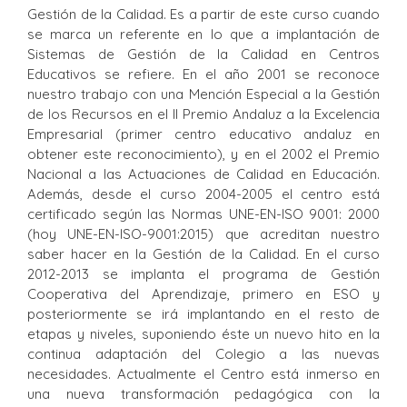
Gestión de la Calidad. Es a partir de este curso cuando
se marca un referente en lo que a implantación de
Sistemas de Gestión de la Calidad en Centros
Educativos se refiere. En el año 2001 se reconoce
nuestro trabajo con una Mención Especial a la Gestión
de los Recursos en el II Premio Andaluz a la Excelencia
Empresarial (primer centro educativo andaluz en
obtener este reconocimiento), y en el 2002 el Premio
Nacional a las Actuaciones de Calidad en Educación.
Además, desde el curso 2004-2005 el centro está
certificado según las Normas UNE-EN-ISO 9001: 2000
(hoy UNE-EN-ISO-9001:2015) que acreditan nuestro
saber hacer en la Gestión de la Calidad. En el curso
2012-2013 se implanta el programa de Gestión
Cooperativa del Aprendizaje, primero en ESO y
posteriormente se irá implantando en el resto de
etapas y niveles, suponiendo éste un nuevo hito en la
continua adaptación del Colegio a las nuevas
necesidades. Actualmente el Centro está inmerso en
una nueva transformación pedagógica con la