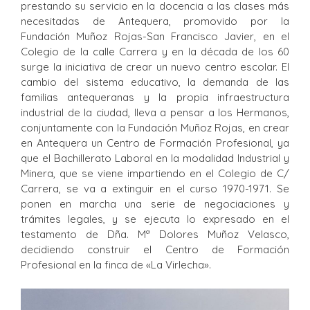
prestando su servicio en la docencia a las clases más
necesitadas de Antequera, promovido por la
Fundación Muñoz Rojas-San Francisco Javier, en el
Colegio de la calle Carrera y en la década de los 60
surge la iniciativa de crear un nuevo centro escolar. El
cambio del sistema educativo, la demanda de las
familias antequeranas y la propia infraestructura
industrial de la ciudad, lleva a pensar a los Hermanos,
conjuntamente con la Fundación Muñoz Rojas, en crear
en Antequera un Centro de Formación Profesional, ya
que el Bachillerato Laboral en la modalidad Industrial y
Minera, que se viene impartiendo en el Colegio de C/
Carrera, se va a extinguir en el curso 1970-1971. Se
ponen en marcha una serie de negociaciones y
trámites legales, y se ejecuta lo expresado en el
testamento de Dña. Mª Dolores Muñoz Velasco,
decidiendo construir el Centro de Formación
Profesional en la finca de «La Virlecha».