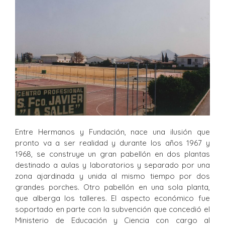
Entre Hermanos y Fundación, nace una ilusión que
pronto va a ser realidad y durante los años 1967 y
1968, se construye un gran pabellón en dos plantas
destinado a aulas y laboratorios y separado por una
zona ajardinada y unida al mismo tiempo por dos
grandes porches. Otro pabellón en una sola planta,
que alberga los talleres. El aspecto económico fue
soportado en parte con la subvención que concedió el
Ministerio de Educación y Ciencia con cargo al