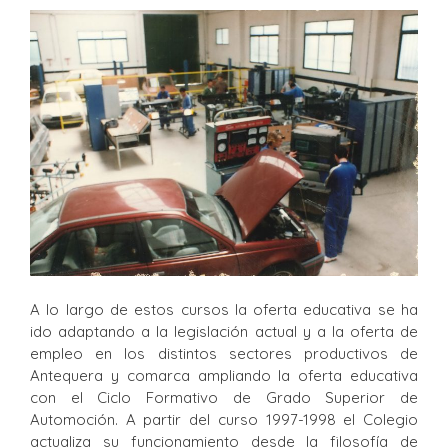
A lo largo de estos cursos la oferta educativa se ha
ido adaptando a la legislación actual y a la oferta de
empleo en los distintos sectores productivos de
Antequera y comarca ampliando la oferta educativa
con el Ciclo Formativo de Grado Superior de
Automoción. A partir del curso 1997-1998 el Colegio
actualiza su funcionamiento desde la filosofía de