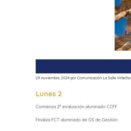
29 noviembre, 2024
por
Comunicación La Salle Virlecha
Lunes 2
Comienza 2ª evaluación alumnado CCFF
Finaliza FCT alumnado de GS de Gestión