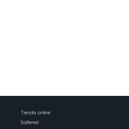
Tienda online
Sallenet