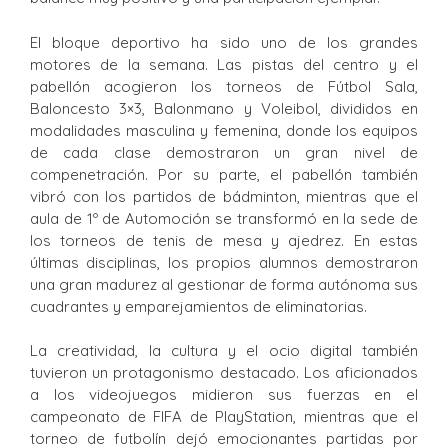
El bloque deportivo ha sido uno de los grandes
motores de la semana. Las pistas del centro y el
pabellón acogieron los torneos de Fútbol Sala,
Baloncesto 3×3, Balonmano y Voleibol, divididos en
modalidades masculina y femenina, donde los equipos
de cada clase demostraron un gran nivel de
compenetración. Por su parte, el pabellón también
vibró con los partidos de bádminton, mientras que el
aula de 1º de Automoción se transformó en la sede de
los torneos de tenis de mesa y ajedrez. En estas
últimas disciplinas, los propios alumnos demostraron
una gran madurez al gestionar de forma autónoma sus
cuadrantes y emparejamientos de eliminatorias.
La creatividad, la cultura y el ocio digital también
tuvieron un protagonismo destacado. Los aficionados
a los videojuegos midieron sus fuerzas en el
campeonato de FIFA de PlayStation, mientras que el
torneo de futbolín dejó emocionantes partidas por