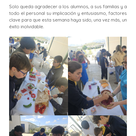
Solo queda agradecer a los alumnos, a sus familias y a
todo el personal su implicación y entusiasmo, factores
clave para que esta semana haya sido, una vez más, un
éxito inolvidable.