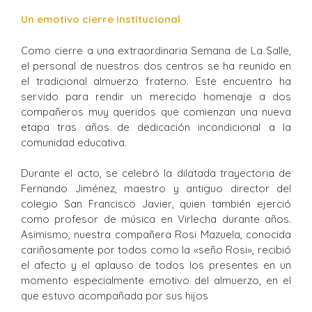
Un emotivo cierre institucional
Como cierre a una extraordinaria Semana de La Salle,
el personal de nuestros dos centros se ha reunido en
el tradicional almuerzo fraterno. Este encuentro ha
servido para rendir un merecido homenaje a dos
compañeros muy queridos que comienzan una nueva
etapa tras años de dedicación incondicional a la
comunidad educativa.
Durante el acto, se celebró la dilatada trayectoria de
Fernando Jiménez, maestro y antiguo director del
colegio San Francisco Javier, quien también ejerció
como profesor de música en Virlecha durante años.
Asimismo, nuestra compañera Rosi Mazuela, conocida
cariñosamente por todos como la «seño Rosi», recibió
el afecto y el aplauso de todos los presentes en un
momento especialmente emotivo del almuerzo, en el
que estuvo acompañada por sus hijos