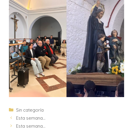
Sin categoría
Esta semana…
Esta semana…