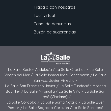
Trabaja con nosotros
Tour virtual
Canal de denuncias
Buzón de sugerencias
La Salle Sector Andalucía /
La Salle Chocillas /
La Salle
Virgen del Mar /
La Salle Inmaculada Concepción /
La Salle
San Fco. Javier Virlecha /
La Salle San Francisco Javier /
La Salle Fundación Moreno
Bachiller /
La Salle Mirandilla /
La Salle Viña /
La Salle San
José (Chiclana) /
La Salle Córdoba /
La Salle Santa Natalia /
La Salle Buen
Pastor /
La Salle Sagrado Corazón /
La Salle San José