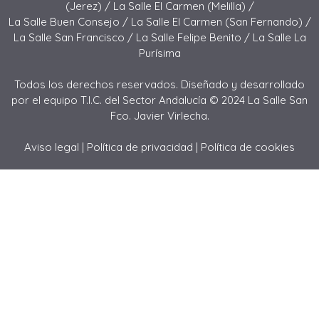
(Jerez) /
La Salle El Carmen (Melilla) /
La Salle Buen Consejo /
La Salle El Carmen (San Fernando) /
La Salle San Francisco /
La Salle Felipe Benito /
La Salle La
Purísima
Todos los derechos reservados. Diseñado y desarrollado
por el equipo T.I.C. del Sector Andalucía © 2024 La Salle San
Fco. Javier Virlecha.
Aviso legal
|
Política de privacidad
|
Política de cookies