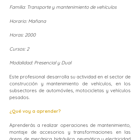
Familia: Transporte y mantenimiento de vehículos
Horario: Mañana
Horas: 2000
Cursos: 2
Modalidad: Presencial y Dual
Este profesional desarrolla su actividad en el sector de
construcción y mantenimiento de vehículos, en los
subsectores de automóviles, motocicletas y vehículos
pesados.
¿Qué voy a aprender?
Aprenderás a realizar operaciones de mantenimiento,
montaje de accesorios y transformaciones en las
áreas de mecánica, hidráulica, neumática y electricidad