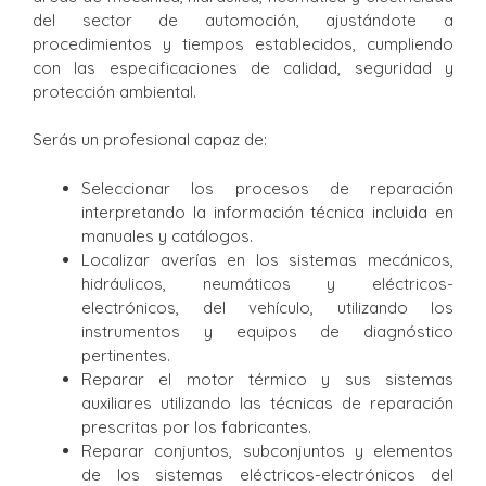
del sector de automoción, ajustándote a
procedimientos y tiempos establecidos, cumpliendo
con las especificaciones de calidad, seguridad y
protección ambiental.
Serás un profesional capaz de:
Seleccionar los procesos de reparación
interpretando la información técnica incluida en
manuales y catálogos.
Localizar averías en los sistemas mecánicos,
hidráulicos, neumáticos y eléctricos-
electrónicos, del vehículo, utilizando los
instrumentos y equipos de diagnóstico
pertinentes.
Reparar el motor térmico y sus sistemas
auxiliares utilizando las técnicas de reparación
prescritas por los fabricantes.
Reparar conjuntos, subconjuntos y elementos
de los sistemas eléctricos-electrónicos del