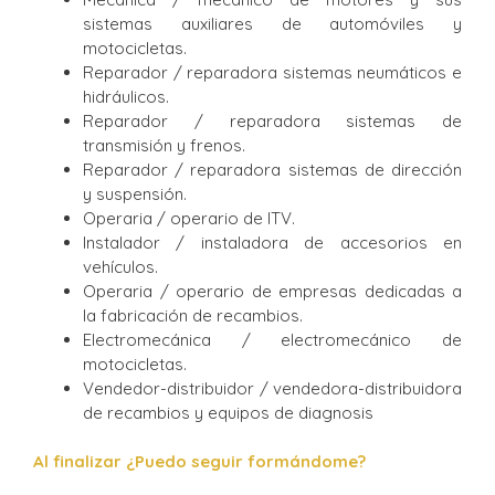
sistemas auxiliares de automóviles y
motocicletas.
Reparador / reparadora sistemas neumáticos e
hidráulicos.
Reparador / reparadora sistemas de
transmisión y frenos.
Reparador / reparadora sistemas de dirección
y suspensión.
Operaria / operario de ITV.
Instalador / instaladora de accesorios en
vehículos.
Operaria / operario de empresas dedicadas a
la fabricación de recambios.
Electromecánica / electromecánico de
motocicletas.
Vendedor-distribuidor / vendedora-distribuidora
de recambios y equipos de diagnosis
Al finalizar ¿Puedo seguir formándome?