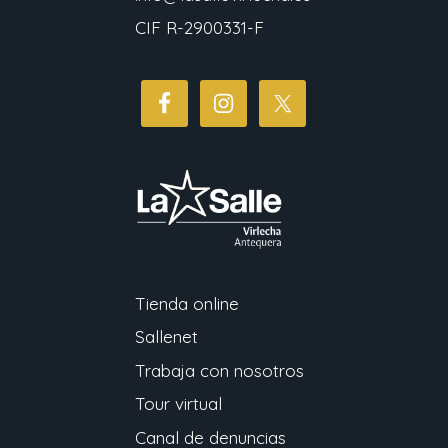
CIF R-2900331-F
Tienda online
Sallenet
Trabaja con nosotros
Tour virtual
Canal de denuncias