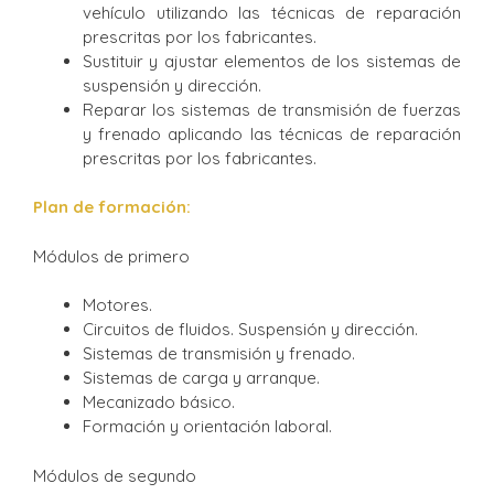
vehículo utilizando las técnicas de reparación
prescritas por los fabricantes.
Sustituir y ajustar elementos de los sistemas de
suspensión y dirección.
Reparar los sistemas de transmisión de fuerzas
y frenado aplicando las técnicas de reparación
prescritas por los fabricantes.
Plan de formación:
Módulos de primero
Motores.
Circuitos de fluidos. Suspensión y dirección.
Sistemas de transmisión y frenado.
Sistemas de carga y arranque.
Mecanizado básico.
Formación y orientación laboral.
Módulos de segundo