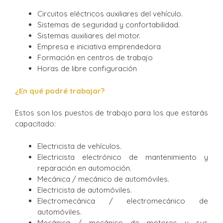
Circuitos eléctricos auxiliares del vehículo.
Sistemas de seguridad y confortabilidad.
Sistemas auxiliares del motor.
Empresa e iniciativa emprendedora
Formación en centros de trabajo
Horas de libre configuración
¿En qué podré trabajar?
Estos son los puestos de trabajo para los que estarás
capacitado:
Electricista de vehículos.
Electricista electrónico de mantenimiento y
reparación en automoción.
Mecánica / mecánico de automóviles.
Electricista de automóviles.
Electromecánica / electromecánico de
automóviles.
Mecánica / mecánico de motores y sus