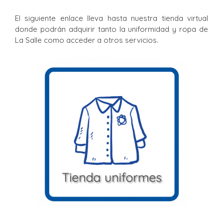
El siguiente enlace lleva hasta nuestra tienda virtual
donde podrán adquirir tanto la uniformidad y ropa de
La Salle como acceder a otros servicios.