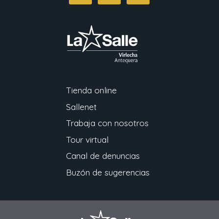
Tienda online
Sallenet
Trabaja con nosotros
Tour virtual
Canal de denuncias
Buzón de sugerencias