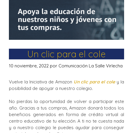
Un clic para el cole
10 noviembre, 2022
por
Comunicación La Salle Virlecha
Vuelve la Iniciativa de Amazon
Un clic para el cole
y la
posibilidad de apoyar a nuestro colegio.
No pierdas la oportunidad de volver a participar este
año. Gracias a tus compras, Amazon donará todos los
beneficios generados en forma de crédito virtual al
centro educativo de tu elección. A ti no te cuesta nada
y a nuestro colegio le puedes ayudar para conseguir