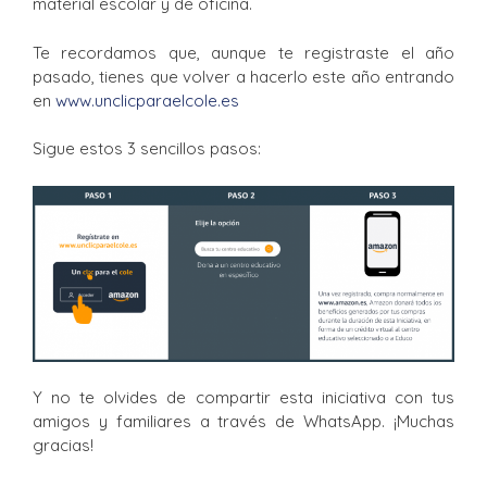
material escolar y de oficina.
Te recordamos que, aunque te registraste el año
pasado, tienes que volver a hacerlo este año entrando
en
www.unclicparaelcole.es
Sigue estos 3 sencillos pasos:
Y no te olvides de compartir esta iniciativa con tus
amigos y familiares a través de WhatsApp. ¡Muchas
gracias!