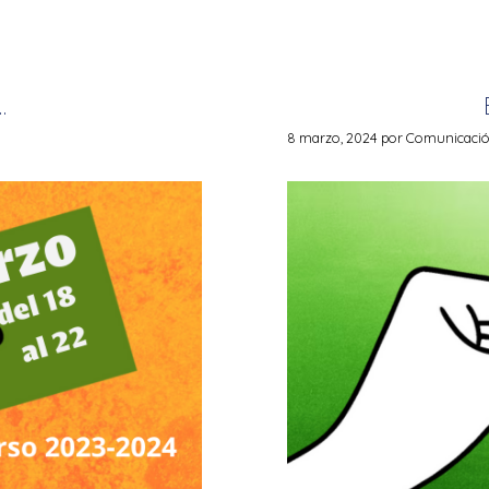
…
8 marzo, 2024
por
Comunicación