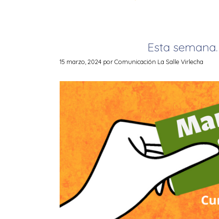
Esta semana
15 marzo, 2024
por
Comunicación La Salle Virlecha