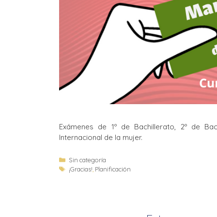
Exámenes de 1º de Bachillerato, 2º de Bach
Internacional de la mujer.
Sin categoría
¡Gracias!
,
Planificación