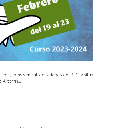
tica y convivencial, actividades de ESIC, visitas
o Artemis,…