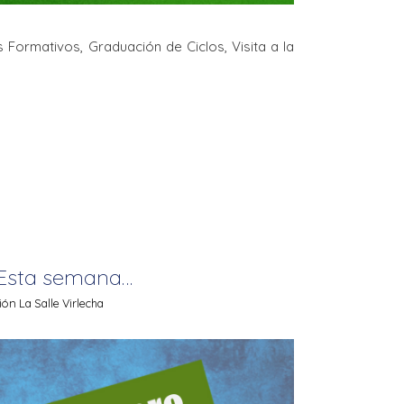
 Formativos, Graduación de Ciclos, Visita a la
Esta semana…
n La Salle Virlecha