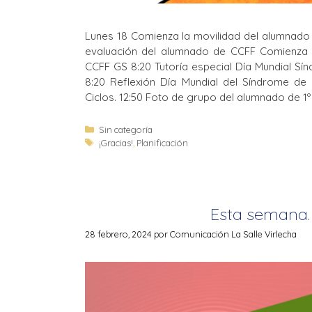
Lunes 18 Comienza la movilidad del alumnado
evaluación del alumnado de CCFF Comienza
CCFF GS 8:20 Tutoría especial Día Mundial S
8:20 Reflexión Día Mundial del Síndrome de
Ciclos. 12:50 Foto de grupo del alumnado de 1º
Sin categoría
¡Gracias!
,
Planificación
Esta semana
28 febrero, 2024
por
Comunicación La Salle Virlecha