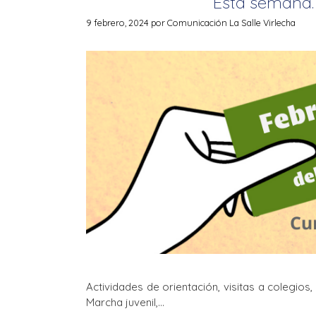
Esta semana
9 febrero, 2024
por
Comunicación La Salle Virlecha
Actividades de orientación, visitas a colegios, 
Marcha juvenil,…