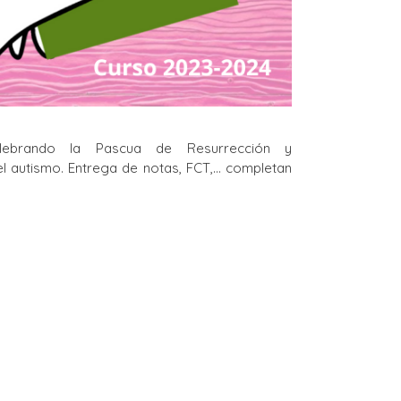
lebrando la Pascua de Resurrección y
l autismo. Entrega de notas, FCT,… completan