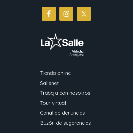
Tienda online
Sallenet
Trabaja con nosotros
Tour virtual
Canal de denuncias
Buzón de sugerencias