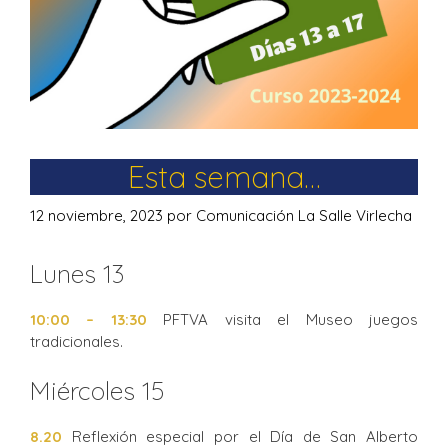
Esta semana…
12 noviembre, 2023
por
Comunicación La Salle Virlecha
Lunes 13
10:00 – 13:30
PFTVA visita el Museo juegos
tradicionales.
Miércoles 15
8.20
Reflexión especial por el Día de San Alberto