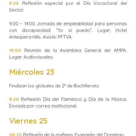
8:20
Reflexión especial por el Día Vocacional del
Sector.
9:00 – 14:00 Jornada de empleabilidad para personas
con discapacidad: “Yo sí puedo”. Lugar: Hotel
Antequera Hills. Asiste: PFTVA.
19:00
Reunión de la Asamblea General del AMPA.
Lugar: Audiovisuales.
Miércoles 23
Finalizan los globales de 2º de Bachillerato
8:20
Reflexión Día del Flamenco y Día de la Música.
Enviada por correo institucional.
Viernes 25
08:20
Reflexión de la mañana. Evangelio del Domingo.