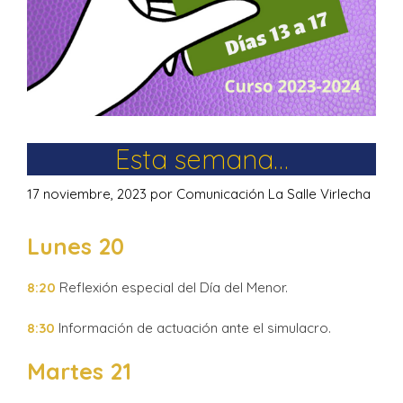
Esta semana…
17 noviembre, 2023
por
Comunicación La Salle Virlecha
Lunes 20
8:20
Reflexión especial del Día del Menor.
8:30
Información de actuación ante el simulacro.
Martes 21