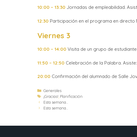
10:00 – 13:30
Jornadas de empleabilidad. Asist
12:30
Participación en el programa en direct
Viernes 3
10:00 – 14:00
Visita de un grupo de estudiante
11:50 – 12:50
Celebración de la Palabra. Asiste: 
20:00
Confirmación del alumnado de Salle Jov
Generales
¡Gracias!
,
Planificación
Esta semana…
Esta semana…