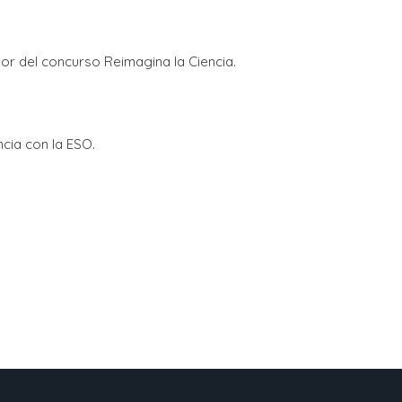
r del concurso Reimagina la Ciencia.
cia con la ESO.