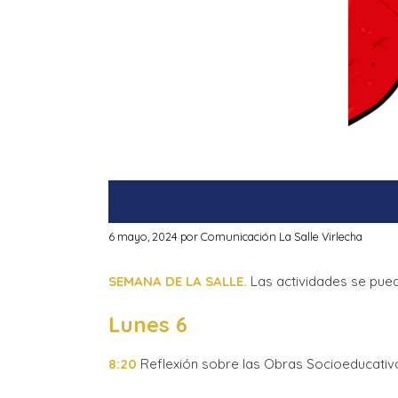
6 mayo, 2024
por
Comunicación La Salle Virlecha
SEMANA DE LA SALLE.
Las actividades se pued
Lunes 6
8:20
Reflexión sobre las Obras Socioeducativa