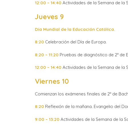
12:00 – 14:40
Actividades de la Semana de la S
Jueves 9
Día Mundial de la Educación Católica.
8:20
Celebración del Día de Europa.
8:20 – 11:20
Pruebas de diagnóstico de 2º de E
12:00 – 14:40
Actividades de la Semana de la S
Viernes 10
Comienzan los exámenes finales de 2º de Bachi
8:20
Reflexión de la mañana. Evangelio del D
9:00 – 13:20
Actividades de la Semana de la Sa