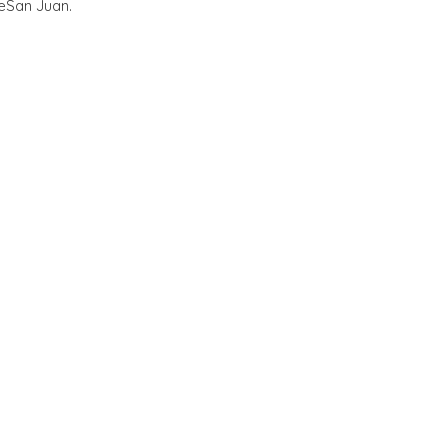
deSan Juan.