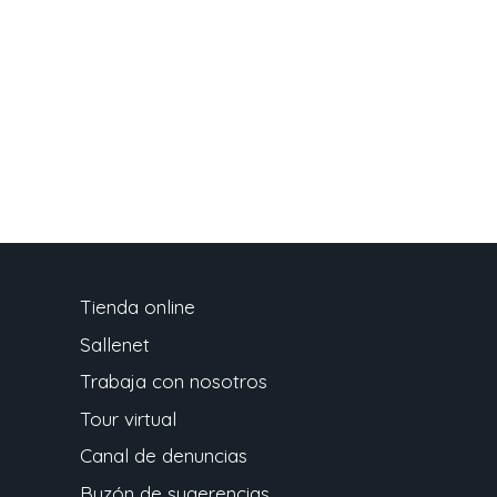
Tienda online
Sallenet
Trabaja con nosotros
Tour virtual
Canal de denuncias
Buzón de sugerencias