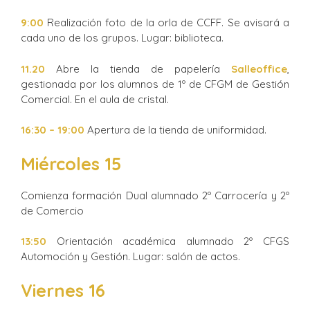
9:00
Realización foto de la orla de CCFF. Se avisará a
cada uno de los grupos. Lugar: biblioteca.
11.20
Abre la tienda de papelería
Salleoffice
,
gestionada por los alumnos de 1º de CFGM de Gestión
Comercial. En el aula de cristal.
16:30 – 19:00
Apertura de la tienda de uniformidad.
Miércoles 15
Comienza formación Dual alumnado 2º Carrocería y 2º
de Comercio
13:50
Orientación académica alumnado 2º CFGS
Automoción y Gestión. Lugar: salón de actos.
Viernes 16