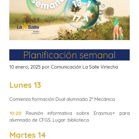
Planificación semanal
10 enero, 2025
por
Comunicación La Salle Virlecha
Lunes 13
Comienza formación Dual alumnado 2º Mecánica
10:20
Reunión informativa sobre Erasmus+ para
alumnado de CFGS. Lugar: biblioteca.
Martes 14