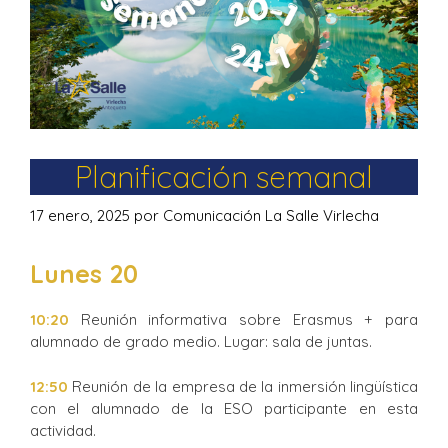
Planificación semanal
17 enero, 2025
por
Comunicación La Salle Virlecha
Lunes 20
10:20
Reunión informativa sobre Erasmus + para
alumnado de grado medio. Lugar: sala de juntas.
12:50
Reunión de la empresa de la inmersión lingüística
con el alumnado de la ESO participante en esta
actividad.