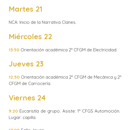
Martes 21
NCA: Inicio de la Narrativa Clanes.
Miércoles 22
13:50
Orientación académica 2º CFGM de Electricidad.
Jueves 23
12:50
Orientación académica 2º CFGM de Mecánica y 2º
CFGM de Carrocería.
Viernes 24
9:20
Eucaristía de grupo. Asiste: 1º CFGS Automoción.
Lugar: capilla.