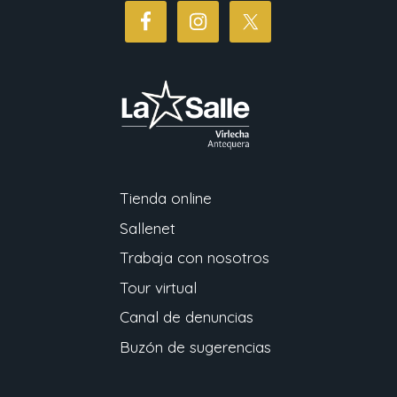
Tienda online
Sallenet
Trabaja con nosotros
Tour virtual
Canal de denuncias
Buzón de sugerencias