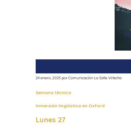
24 enero, 2025
por
Comunicación La Salle Virlecha
Semana técnica
Inmersión lingüística en Oxford
Lunes 27