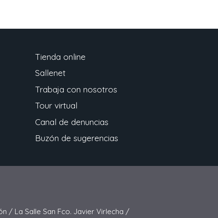
Tienda online
Sallenet
Trabaja con nosotros
Tour virtual
Canal de denuncias
Buzón de sugerencias
ón /
La Salle San Fco. Javier Virlecha /