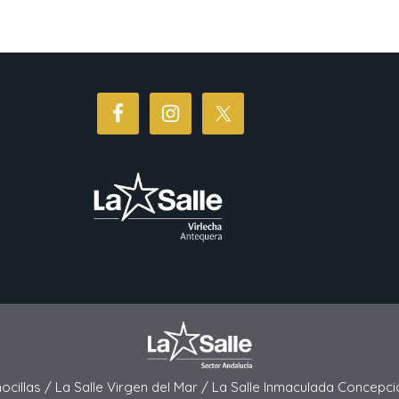
hocillas /
La Salle Virgen del Mar /
La Salle Inmaculada Concepci