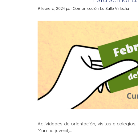
9 febrero, 2024
por
Comunicación La Salle Virlecha
Actividades de orientación, visitas a colegios, 
Marcha juvenil,…