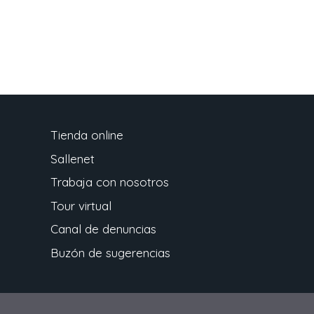
Tienda online
Sallenet
Trabaja con nosotros
Tour virtual
Canal de denuncias
Buzón de sugerencias