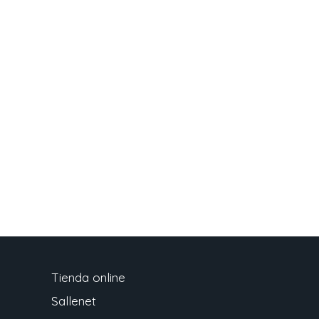
Tienda online
Sallenet