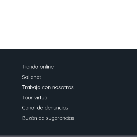
Tienda online
Sallenet
Trabaja con nosotros
Tour virtual
Canal de denuncias
Buzón de sugerencias