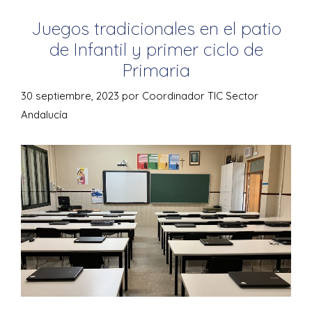
Juegos tradicionales en el patio
de Infantil y primer ciclo de
Primaria
30 septiembre, 2023
por
Coordinador TIC Sector
Andalucía