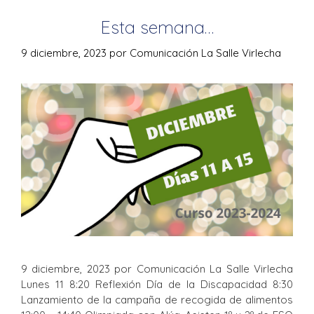
Esta semana…
9 diciembre, 2023
por
Comunicación La Salle Virlecha
9 diciembre, 2023 por Comunicación La Salle Virlecha
Lunes 11 8:20 Reflexión Día de la Discapacidad 8:30
Lanzamiento de la campaña de recogida de alimentos