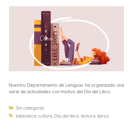
Nuestro Departamento de Lenguas ha organizado una
serie de actividades con motivo del Día del Libro.
Sin categoría
biblioteca
,
cultura
,
Día del libro
,
lectura
,
libros