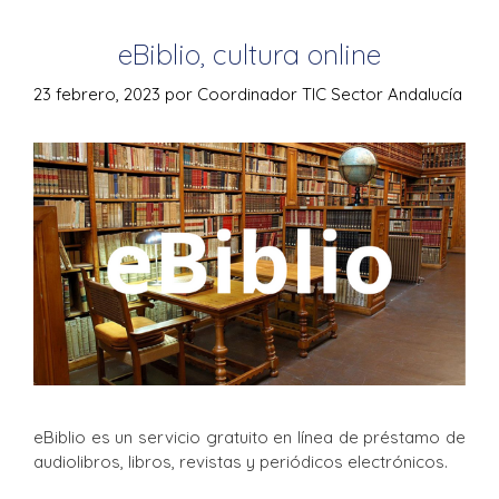
eBiblio, cultura online
23 febrero, 2023
por
Coordinador TIC Sector Andalucía
eBiblio es un servicio gratuito en línea de préstamo de
audiolibros, libros, revistas y periódicos electrónicos.