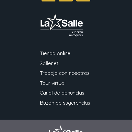
Tienda online
Sallenet
Trabaja con nosotros
Tour virtual
Canal de denuncias
Buzón de sugerencias