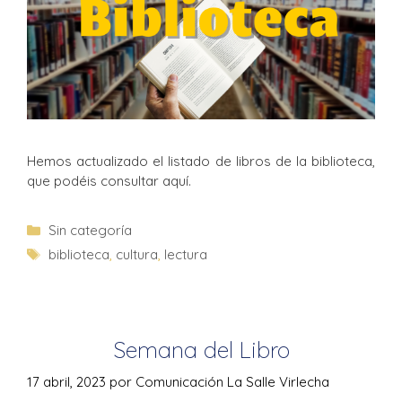
Hemos actualizado el listado de libros de la biblioteca,
que podéis consultar aquí.
Sin categoría
biblioteca
,
cultura
,
lectura
Semana del Libro
17 abril, 2023
por
Comunicación La Salle Virlecha