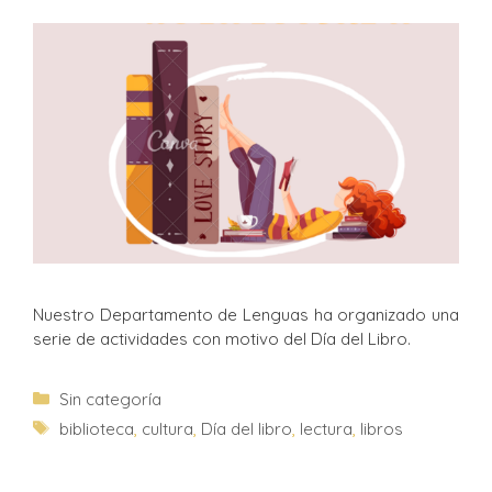
Nuestro Departamento de Lenguas ha organizado una
serie de actividades con motivo del Día del Libro.
Sin categoría
biblioteca
,
cultura
,
Día del libro
,
lectura
,
libros