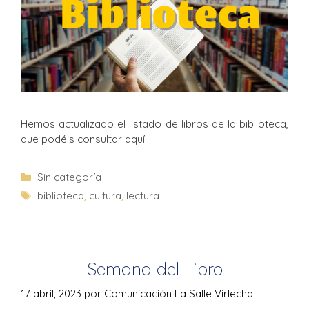
Hemos actualizado el listado de libros de la biblioteca,
que podéis consultar aquí.
Sin categoría
biblioteca
,
cultura
,
lectura
Semana del Libro
17 abril, 2023
por
Comunicación La Salle Virlecha