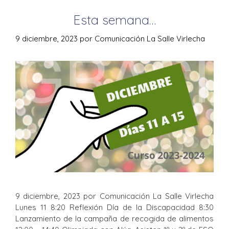
Esta semana…
9 diciembre, 2023
por
Comunicación La Salle Virlecha
9 diciembre, 2023 por Comunicación La Salle Virlecha
Lunes 11 8:20 Reflexión Día de la Discapacidad 8:30
Lanzamiento de la campaña de recogida de alimentos