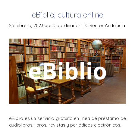
eBiblio, cultura online
23 febrero, 2023
por
Coordinador TIC Sector Andalucía
eBiblio es un servicio gratuito en línea de préstamo de
audiolibros, libros, revistas y periódicos electrónicos.